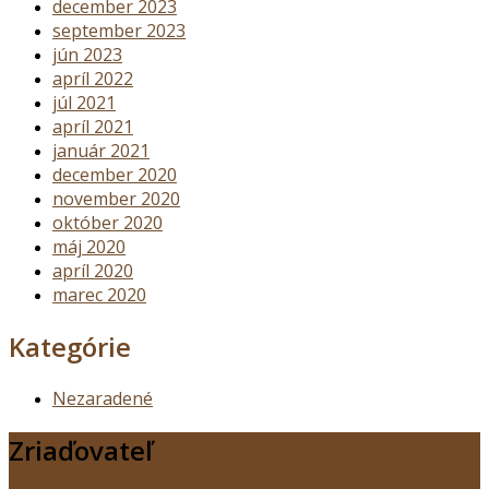
december 2023
september 2023
jún 2023
apríl 2022
júl 2021
apríl 2021
január 2021
december 2020
november 2020
október 2020
máj 2020
apríl 2020
marec 2020
Kategórie
Nezaradené
Zriaďovateľ