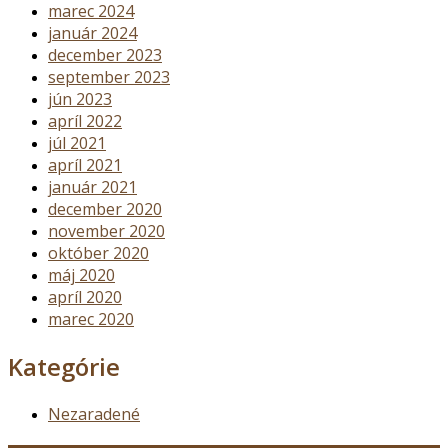
marec 2024
január 2024
december 2023
september 2023
jún 2023
apríl 2022
júl 2021
apríl 2021
január 2021
december 2020
november 2020
október 2020
máj 2020
apríl 2020
marec 2020
Kategórie
Nezaradené